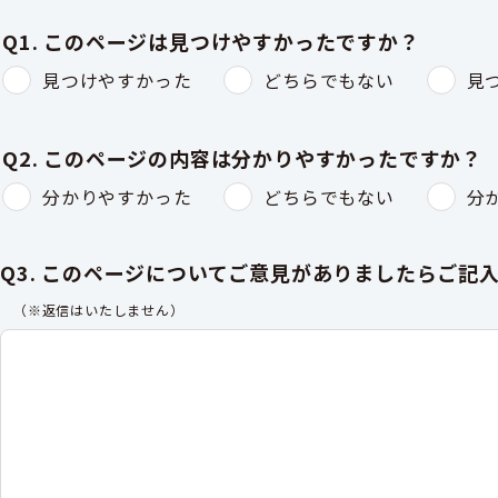
Q1. このページは見つけやすかったですか？
見つけやすかった
どちらでもない
見
Q2. このページの内容は分かりやすかったですか？
分かりやすかった
どちらでもない
分
Q3. このページについてご意見がありましたらご記
（※返信はいたしません）