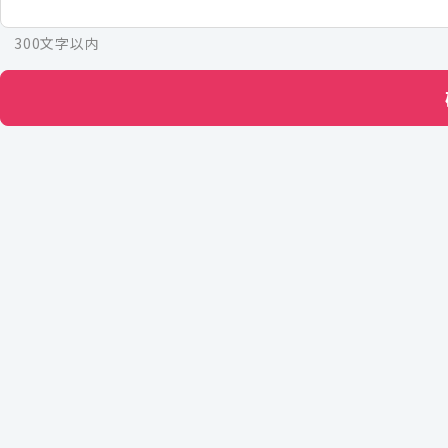
300文字以内