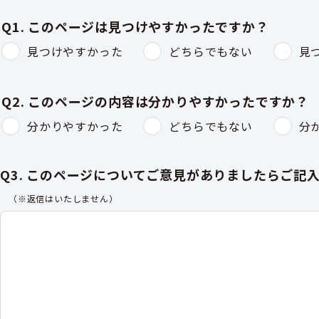
Q1. このページは見つけやすかったですか？
見つけやすかった
どちらでもない
見
Q2. このページの内容は分かりやすかったですか？
分かりやすかった
どちらでもない
分
Q3. このページについてご意見がありましたらご記
（※返信はいたしません）