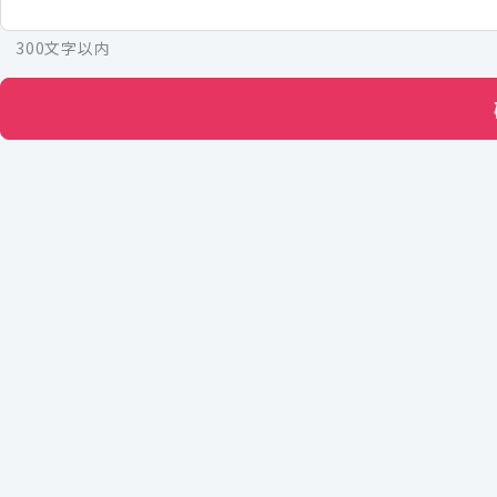
300文字以内