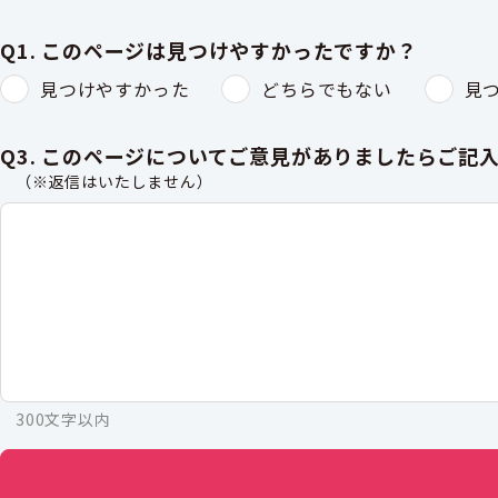
Q1. このページは見つけやすかったですか？
見つけやすかった
どちらでもない
見
Q3. このページについてご意見がありましたらご記
（※返信はいたしません）
300文字以内