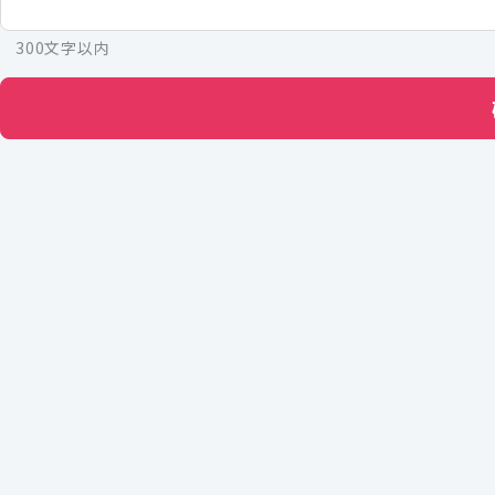
300文字以内