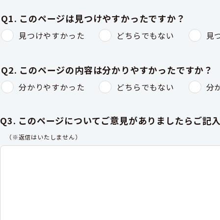
Q1. このページは見つけやすかったですか？
見つけやすかった
どちらでもない
見
Q2. このページの内容は分かりやすかったですか？
分かりやすかった
どちらでもない
分
Q3. このページについてご意見がありましたらご記
（※返信はいたしません）