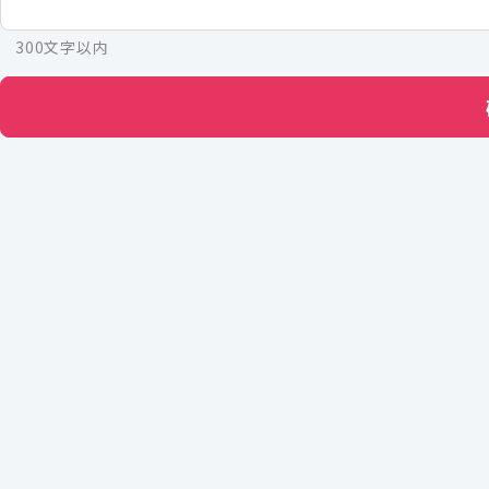
300文字以内