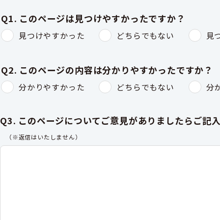
Q1. このページは見つけやすかったですか？
見つけやすかった
どちらでもない
見
Q2. このページの内容は分かりやすかったですか？
分かりやすかった
どちらでもない
分
Q3. このページについてご意見がありましたらご記
（※返信はいたしません）