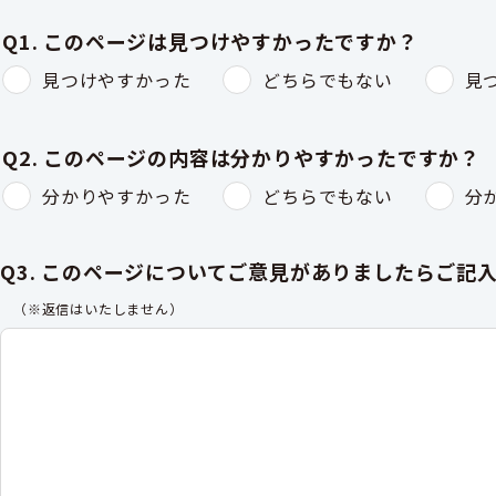
Q1. このページは見つけやすかったですか？
見つけやすかった
どちらでもない
見
Q2. このページの内容は分かりやすかったですか？
分かりやすかった
どちらでもない
分
Q3. このページについてご意見がありましたらご記
（※返信はいたしません）