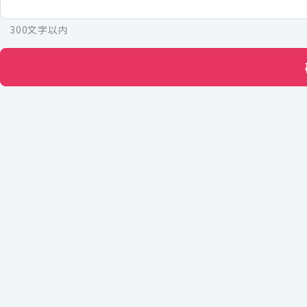
300文字以内