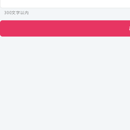
300文字以内