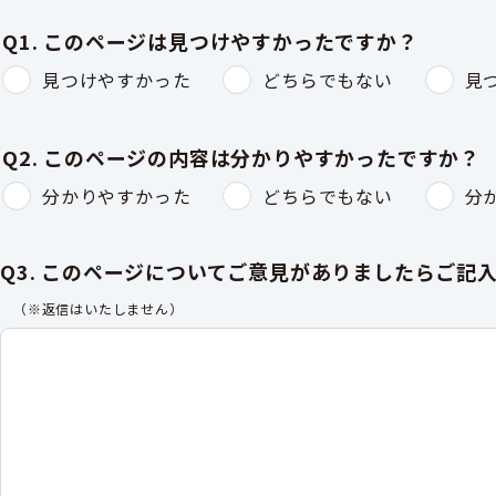
Q1. このページは見つけやすかったですか？
見つけやすかった
どちらでもない
見
Q2. このページの内容は分かりやすかったですか？
分かりやすかった
どちらでもない
分
Q3. このページについてご意見がありましたらご記
（※返信はいたしません）