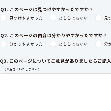
Q1. このページは見つけやすかったですか？
見つけやすかった
どちらでもない
見
Q2. このページの内容は分かりやすかったですか？
分かりやすかった
どちらでもない
分
Q3. このページについてご意見がありましたらご記
（※返信はいたしません）