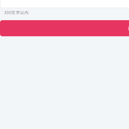
300文字以内