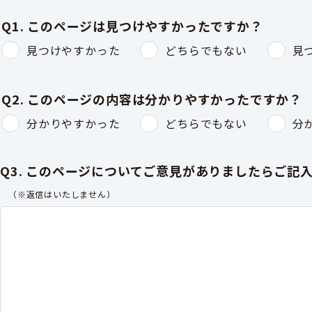
Q1. このページは見つけやすかったですか？
見つけやすかった
どちらでもない
見
Q2. このページの内容は分かりやすかったですか？
分かりやすかった
どちらでもない
分
Q3. このページについてご意見がありましたらご記
（※返信はいたしません）