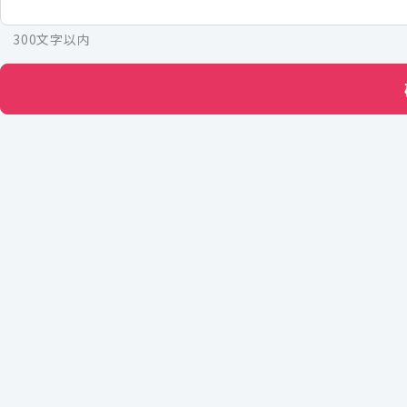
300文字以内