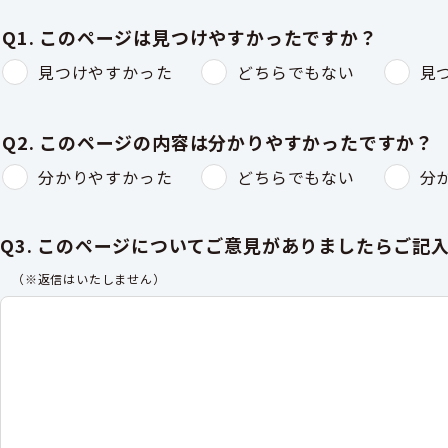
Q1. このページは見つけやすかったですか？
見つけやすかった
どちらでもない
見
Q2. このページの内容は分かりやすかったですか？
分かりやすかった
どちらでもない
分
Q3. このページについてご意見がありましたらご記
（※返信はいたしません）