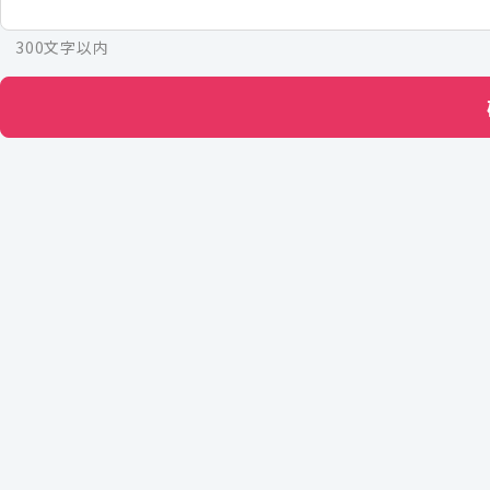
300文字以内