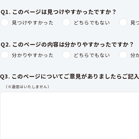
Q1. このページは見つけやすかったですか？
見つけやすかった
どちらでもない
見
Q2. このページの内容は分かりやすかったですか？
分かりやすかった
どちらでもない
分
Q3. このページについてご意見がありましたらご記
（※返信はいたしません）