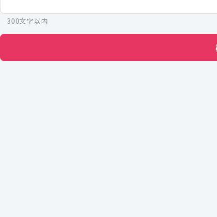
300文字以内