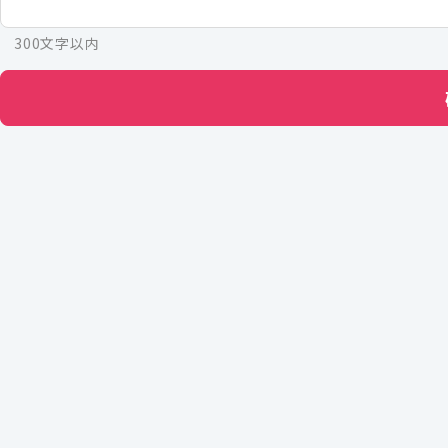
300文字以内