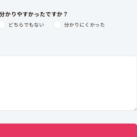
は分かりやすかったですか？
どちらでもない
分かりにくかった