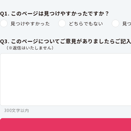
Q1. このページは見つけやすかったですか？
見つけやすかった
どちらでもない
見
Q3. このページについてご意見がありましたらご記
（※返信はいたしません）
300文字以内