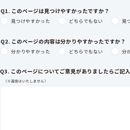
Q1. このページは見つけやすかったですか？
見つけやすかった
どちらでもない
見
Q2. このページの内容は分かりやすかったですか？
分かりやすかった
どちらでもない
分
Q3. このページについてご意見がありましたらご記
（※返信はいたしません）