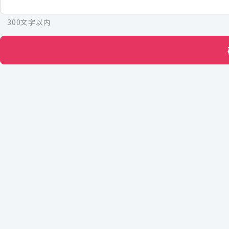
300文字以内