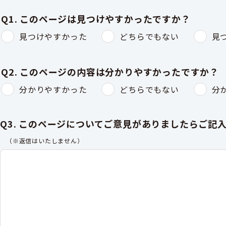
Q1. このページは見つけやすかったですか？
見つけやすかった
どちらでもない
見
Q2. このページの内容は分かりやすかったですか？
分かりやすかった
どちらでもない
分
Q3. このページについてご意見がありましたらご記
（※返信はいたしません）