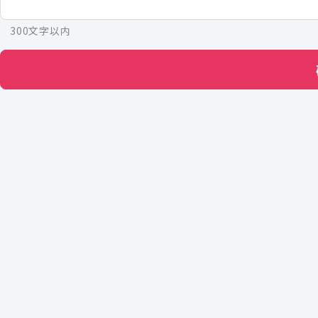
300文字以内