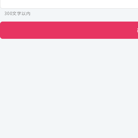
300文字以内