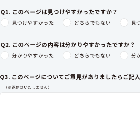
Q1. このページは見つけやすかったですか？
見つけやすかった
どちらでもない
見
Q2. このページの内容は分かりやすかったですか？
分かりやすかった
どちらでもない
分
Q3. このページについてご意見がありましたらご記
（※返信はいたしません）