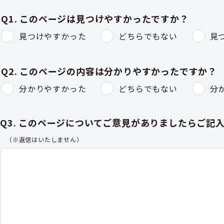
Q1. このページは見つけやすかったですか？
見つけやすかった
どちらでもない
見
Q2. このページの内容は分かりやすかったですか？
分かりやすかった
どちらでもない
分
Q3. このページについてご意見がありましたらご記
（※返信はいたしません）