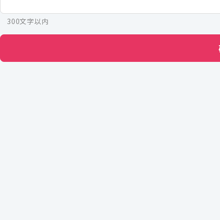
300文字以内