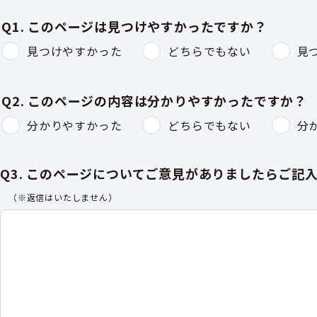
Q1. このページは見つけやすかったですか？
見つけやすかった
どちらでもない
見
Q2. このページの内容は分かりやすかったですか？
分かりやすかった
どちらでもない
分
Q3. このページについてご意見がありましたらご記
（※返信はいたしません）