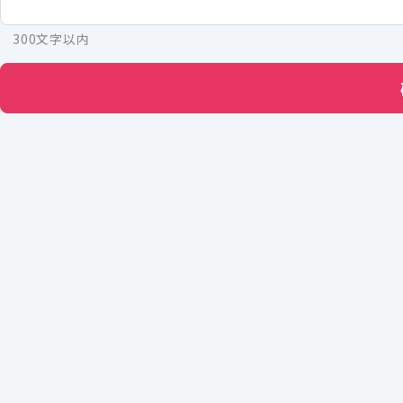
300文字以内