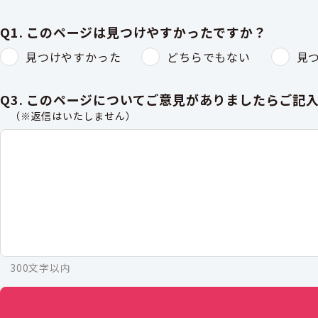
Q1. このページは見つけやすかったですか？
見つけやすかった
どちらでもない
見
Q3. このページについてご意見がありましたらご記
（※返信はいたしません）
300文字以内