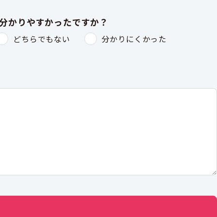
は分かりやすかったですか？
どちらでもない
分かりにくかった