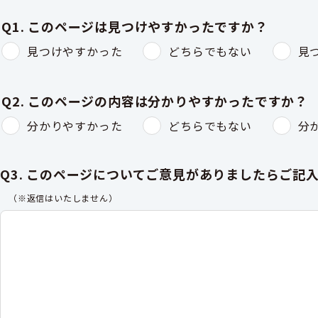
Q1. このページは見つけやすかったですか？
見つけやすかった
どちらでもない
見
Q2. このページの内容は分かりやすかったですか？
分かりやすかった
どちらでもない
分
Q3. このページについてご意見がありましたらご記
（※返信はいたしません）