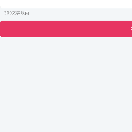
300文字以内