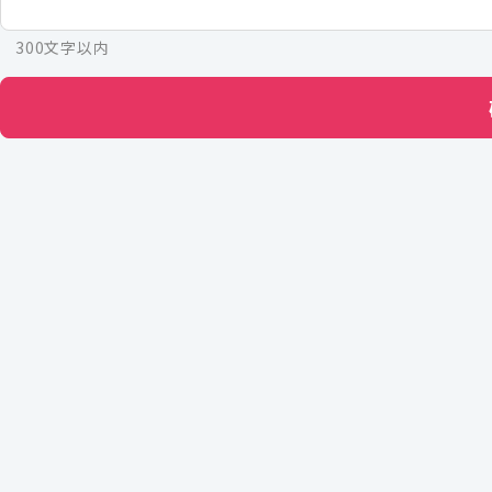
300文字以内