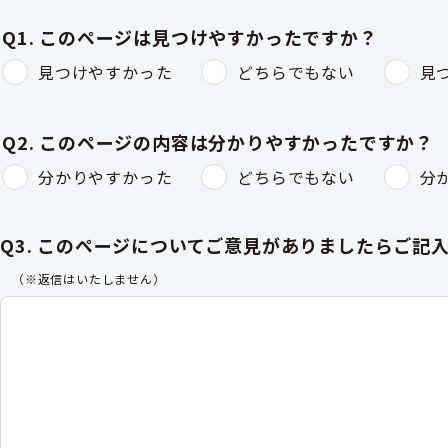
Q1. このページは見つけやすかったですか？
見つけやすかった
どちらでもない
見
Q2. このページの内容は分かりやすかったですか？
分かりやすかった
どちらでもない
分
Q3. このページについてご意見がありましたらご記
（※返信はいたしません）