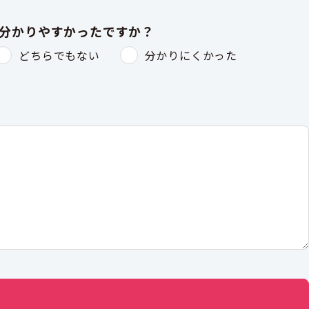
は分かりやすかったですか？
どちらでもない
分かりにくかった