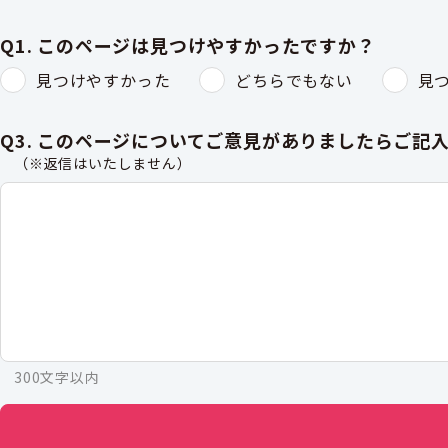
Q1. このページは見つけやすかったですか？
見つけやすかった
どちらでもない
見
Q3. このページについてご意見がありましたらご記
（※返信はいたしません）
300文字以内