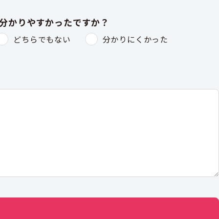
は分かりやすかったですか？
どちらでもない
分かりにくかった