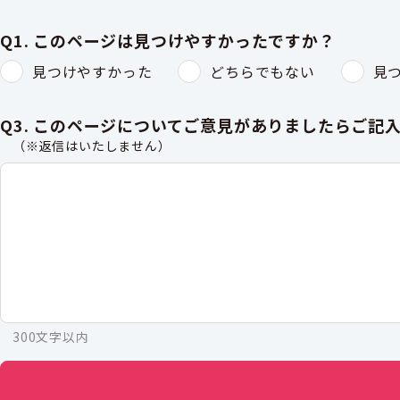
Q1. このページは見つけやすかったですか？
見つけやすかった
どちらでもない
見
Q3. このページについてご意見がありましたらご記
（※返信はいたしません）
300文字以内