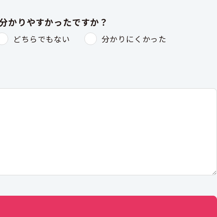
は分かりやすかったですか？
どちらでもない
分かりにくかった