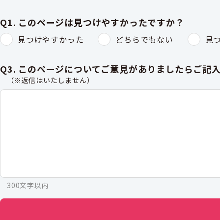
Q1. このページは見つけやすかったですか？
見つけやすかった
どちらでもない
見
Q3. このページについてご意見がありましたらご記
（※返信はいたしません）
300文字以内