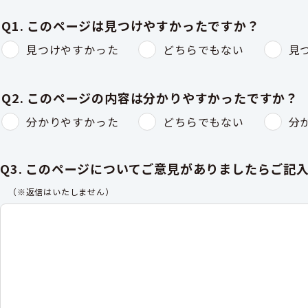
Q1. このページは見つけやすかったですか？
見つけやすかった
どちらでもない
見
Q2. このページの内容は分かりやすかったですか？
分かりやすかった
どちらでもない
分
Q3. このページについてご意見がありましたらご記
（※返信はいたしません）