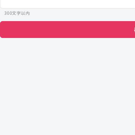
300文字以内