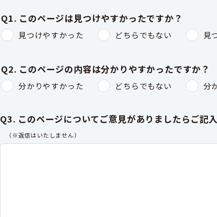
Q1. このページは見つけやすかったですか？
見つけやすかった
どちらでもない
見
Q2. このページの内容は分かりやすかったですか？
分かりやすかった
どちらでもない
分
Q3. このページについてご意見がありましたらご記
（※返信はいたしません）