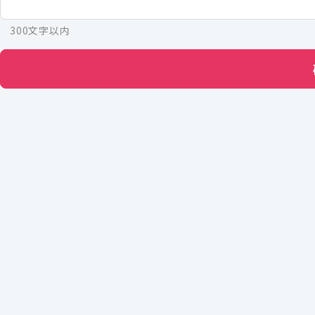
300文字以内